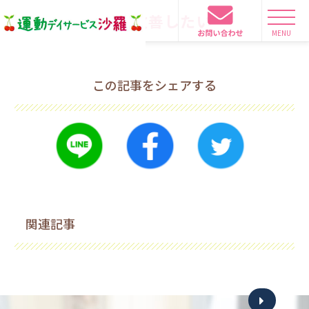
髪質改善したい
MENU
この記事をシェアする
関連記事