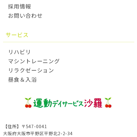
採用情報
お問い合わせ
サービス
リハビリ
マシントレーニング
リラクゼーション
昼食＆入浴
【住所】
〒547-0041
大阪府大阪市平野区平野北2-2-34