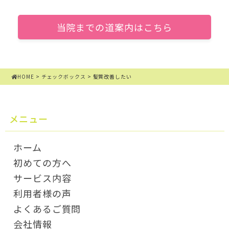
当院までの道案内はこちら
HOME
>
チェックボックス
>
髪質改善したい
メニュー
ホーム
初めての方へ
サービス内容
利用者様の声
よくあるご質問
会社情報