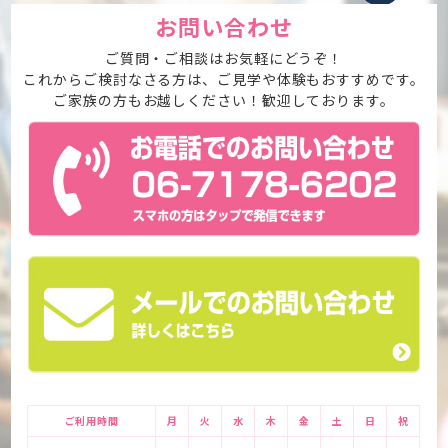
お問い合わせ
ご質問・ご相談はお気軽にどうぞ！
これからご検討なさる方は、ご見学や体験もおすすめです。
ご家族の方もお越しください！歓迎しております。
ご利用時間
月
火
水
木
金
土
日
祝